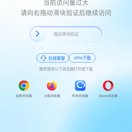
当前访问量过大
请向右拖动滑块验证后继续访问
VPN下载
在线客服
推荐使用以下浏览器打开或下载
谷歌浏览器
火狐浏览器
夸克浏览器
Opera浏览器