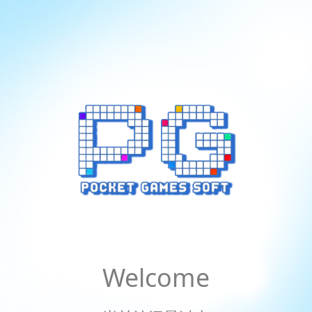
Welcome